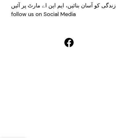
زندگی کو آسان بنائیں، ایم این اے مارٹ پر آئیں
follow us on Social Media